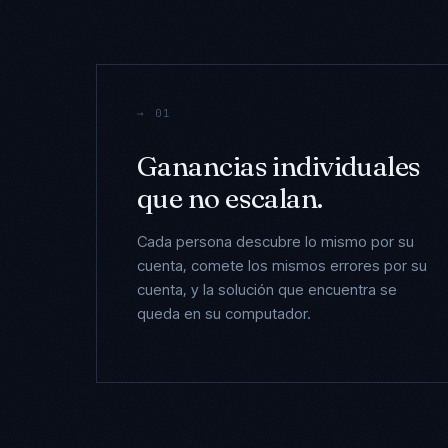
→ 01
Ganancias individuales
que no escalan.
Cada persona descubre lo mismo por su
cuenta, comete los mismos errores por su
cuenta, y la solución que encuentra se
queda en su computador.