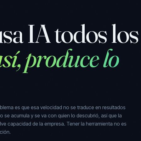
sa IA todos los
sí, produce lo
oblema es que esa velocidad no se traduce en resultados
o se acumula y se va con quien lo descubrió, así que la
elve capacidad de la empresa. Tener la herramienta no es
ción.