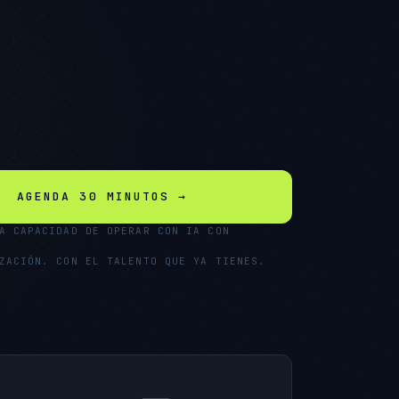
AGENDA 30 MINUTOS →
A CAPACIDAD DE OPERAR CON IA CON
ZACIÓN. CON EL TALENTO QUE YA TIENES.