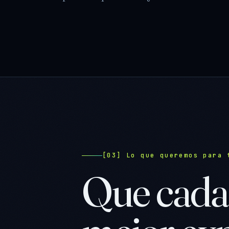
[03] Lo que queremos para 
Que cada 