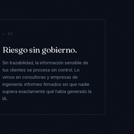
→ 03
Riesgo sin gobierno.
Sin trazabilidad, la información sensible de
tus clientes se procesa sin control. Lo
vimos en consultoras y empresas de
ingeniería: informes firmados sin que nadie
supiera exactamente qué había generado la
IA.