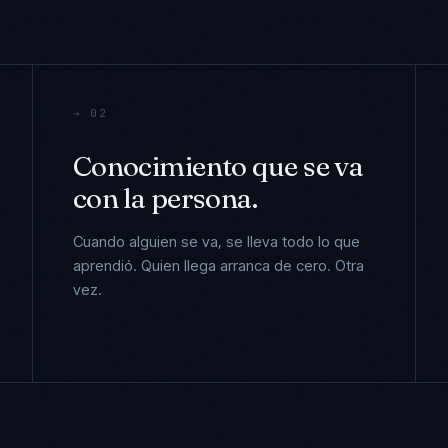
→ 02
Conocimiento que se va
con la persona.
Cuando alguien se va, se lleva todo lo que
aprendió. Quien llega arranca de cero. Otra
vez.